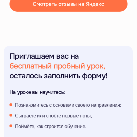
Не нашли ответ на ваш
вопрос? Свяжитесь с нами!
Заполните форму и мы ответим на все
ваши вопросы
+7
Я согласен на обработку персональных данных
Свяжитесь со мной