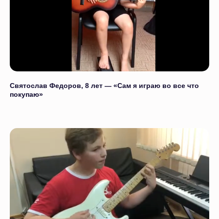
Святослав Федоров, 8 лет — «Сам я играю во все что
покупаю»
Отзывы на
Яндекс.Картах